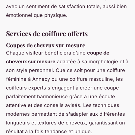
avec un sentiment de satisfaction totale, aussi bien
émotionnel que physique.
Services de coiffure offerts
Coupes de cheveux sur mesure
Chaque visiteur bénéficiera d’une
coupe de
cheveux sur mesure
adaptée à sa morphologie et à
son style personnel. Que ce soit pour une coiffure
féminine à Annecy ou une coiffure masculine, les
coiffeurs experts s'engagent à créer une coupe
parfaitement harmonieuse grâce à une écoute
attentive et des conseils avisés. Les techniques
modernes permettent de s'adapter aux différentes
longueurs et textures de cheveux, garantissant un
résultat à la fois tendance et unique.