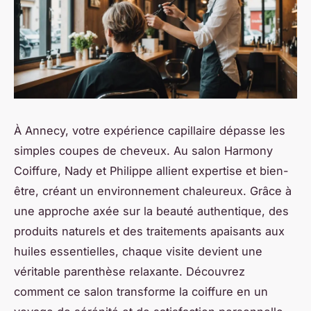
À Annecy, votre expérience capillaire dépasse les
simples coupes de cheveux. Au salon Harmony
Coiffure, Nady et Philippe allient expertise et bien-
être, créant un environnement chaleureux. Grâce à
une approche axée sur la beauté authentique, des
produits naturels et des traitements apaisants aux
huiles essentielles, chaque visite devient une
véritable parenthèse relaxante. Découvrez
comment ce salon transforme la coiffure en un