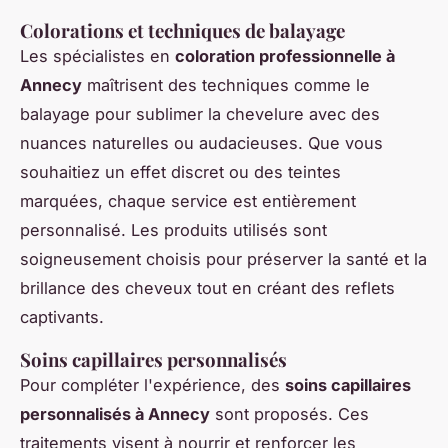
Colorations et techniques de balayage
Les spécialistes en
coloration professionnelle à
Annecy
maîtrisent des techniques comme le
balayage pour sublimer la chevelure avec des
nuances naturelles ou audacieuses. Que vous
souhaitiez un effet discret ou des teintes
marquées, chaque service est entièrement
personnalisé. Les produits utilisés sont
soigneusement choisis pour préserver la santé et la
brillance des cheveux tout en créant des reflets
captivants.
Soins capillaires personnalisés
Pour compléter l'expérience, des
soins capillaires
personnalisés à Annecy
sont proposés. Ces
traitements visent à nourrir et renforcer les