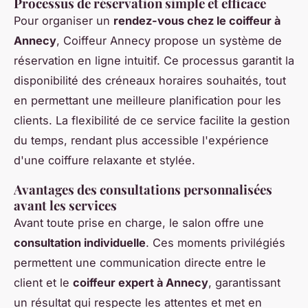
Processus de réservation simple et efficace
Pour organiser un
rendez-vous chez le coiffeur à
Annecy
, Coiffeur Annecy propose un système de
réservation en ligne intuitif. Ce processus garantit la
disponibilité des créneaux horaires souhaités, tout
en permettant une meilleure planification pour les
clients. La flexibilité de ce service facilite la gestion
du temps, rendant plus accessible l'expérience
d'une coiffure relaxante et stylée.
Avantages des consultations personnalisées
avant les services
Avant toute prise en charge, le salon offre une
consultation individuelle
. Ces moments privilégiés
permettent une communication directe entre le
client et le
coiffeur expert à Annecy
, garantissant
un résultat qui respecte les attentes et met en