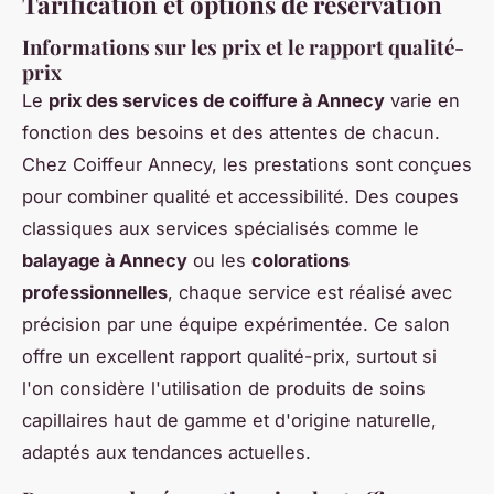
Tarification et options de réservation
Informations sur les prix et le rapport qualité-
prix
Le
prix des services de coiffure à Annecy
varie en
fonction des besoins et des attentes de chacun.
Chez Coiffeur Annecy, les prestations sont conçues
pour combiner qualité et accessibilité. Des coupes
classiques aux services spécialisés comme le
balayage à Annecy
ou les
colorations
professionnelles
, chaque service est réalisé avec
précision par une équipe expérimentée. Ce salon
offre un excellent rapport qualité-prix, surtout si
l'on considère l'utilisation de produits de soins
capillaires haut de gamme et d'origine naturelle,
adaptés aux tendances actuelles.