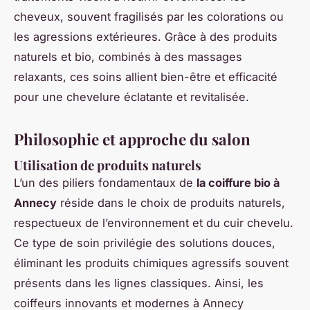
cheveux, souvent fragilisés par les colorations ou
les agressions extérieures. Grâce à des produits
naturels et bio, combinés à des massages
relaxants, ces soins allient bien-être et efficacité
pour une chevelure éclatante et revitalisée.
Philosophie et approche du salon
Utilisation de produits naturels
L’un des piliers fondamentaux de
la coiffure bio à
Annecy
réside dans le choix de produits naturels,
respectueux de l’environnement et du cuir chevelu.
Ce type de soin privilégie des solutions douces,
éliminant les produits chimiques agressifs souvent
présents dans les lignes classiques. Ainsi, les
coiffeurs innovants et modernes à Annecy