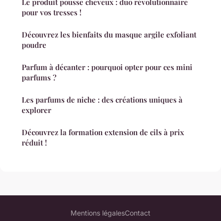
Le produit pousse cheveux : duo révolutionnaire
pour vos tresses !
Découvrez les bienfaits du masque argile exfoliant
poudre
Parfum à décanter : pourquoi opter pour ces mini
parfums ?
Les parfums de niche : des créations uniques à
explorer
Découvrez la formation extension de cils à prix
réduit !
Mentions légales
Contact