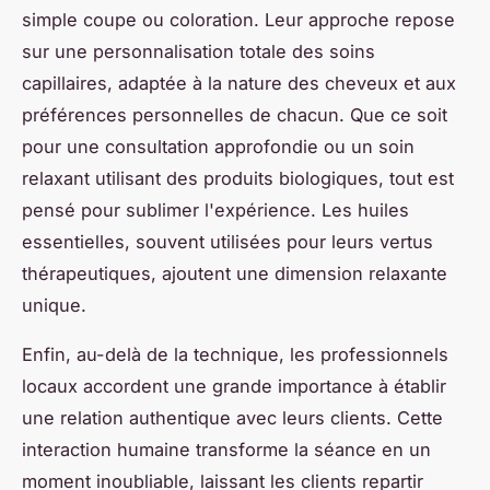
simple coupe ou coloration. Leur approche repose
sur une personnalisation totale des soins
capillaires, adaptée à la nature des cheveux et aux
préférences personnelles de chacun. Que ce soit
pour une consultation approfondie ou un soin
relaxant utilisant des produits biologiques, tout est
pensé pour sublimer l'expérience. Les huiles
essentielles, souvent utilisées pour leurs vertus
thérapeutiques, ajoutent une dimension relaxante
unique.
Enfin, au-delà de la technique, les professionnels
locaux accordent une grande importance à établir
une relation authentique avec leurs clients. Cette
interaction humaine transforme la séance en un
moment inoubliable, laissant les clients repartir