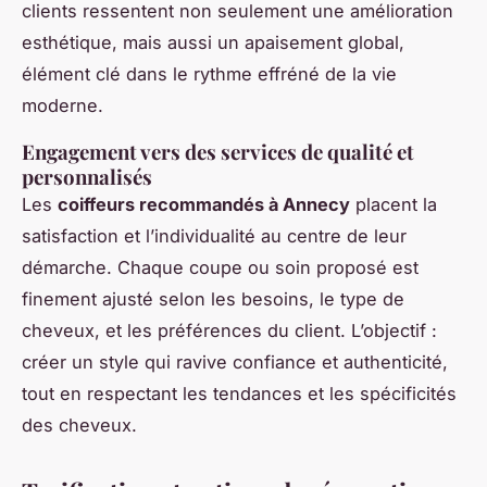
clients ressentent non seulement une amélioration
esthétique, mais aussi un apaisement global,
élément clé dans le rythme effréné de la vie
moderne.
Engagement vers des services de qualité et
personnalisés
Les
coiffeurs recommandés à Annecy
placent la
satisfaction et l’individualité au centre de leur
démarche. Chaque coupe ou soin proposé est
finement ajusté selon les besoins, le type de
cheveux, et les préférences du client. L’objectif :
créer un style qui ravive confiance et authenticité,
tout en respectant les tendances et les spécificités
des cheveux.