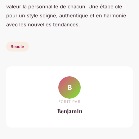
valeur la personnalité de chacun. Une étape clé
pour un style soigné, authentique et en harmonie
avec les nouvelles tendances.
Beauté
B
ECRIT PAR
Benjamin