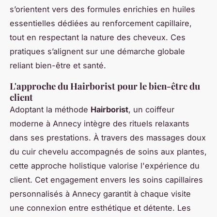
s’orientent vers des formules enrichies en huiles
essentielles dédiées au renforcement capillaire,
tout en respectant la nature des cheveux. Ces
pratiques s’alignent sur une démarche globale
reliant bien-être et santé.
L'approche du Hairborist pour le bien-être du
client
Adoptant la méthode
Hairborist
, un coiffeur
moderne à Annecy intègre des rituels relaxants
dans ses prestations. À travers des massages doux
du cuir chevelu accompagnés de soins aux plantes,
cette approche holistique valorise l'expérience du
client. Cet engagement envers les soins capillaires
personnalisés à Annecy garantit à chaque visite
une connexion entre esthétique et détente. Les