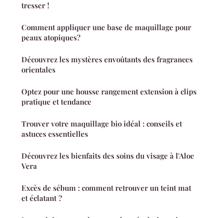
tresser !
Comment appliquer une base de maquillage pour
peaux atopiques?
Découvrez les mystères envoûtants des fragrances
orientales
Optez pour une housse rangement extension à clips
pratique et tendance
Trouver votre maquillage bio idéal : conseils et
astuces essentielles
Découvrez les bienfaits des soins du visage à l'Aloe
Vera
Excès de sébum : comment retrouver un teint mat
et éclatant ?