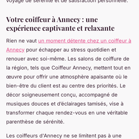
voyage de sérénité et de satisfaction personnelle.
Votre coiffeur à Annecy : une
expérience captivante et relaxante
Rien ne vaut
un moment détente chez un coiffeur à
Annecy
pour échapper au stress quotidien et
renouer avec soi-même. Les salons de coiffure de
la région, tels que Coiffeur Annecy, mettent tout en
œuvre pour offrir une atmosphère apaisante où le
bien-être du client est au centre des priorités. Le
décor soigneusement conçu, accompagné de
musiques douces et d’éclairages tamisés, vise à
transformer chaque rendez-vous en une véritable
parenthèse de sérénité.
Les coiffeurs d'Annecy ne se limitent pas à une