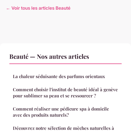
← Voir tous les articles Beauté
Beauté — Nos autres articles
La chaleur séduisante des parfums orientaux
Comment choisir l'institut de beauté idéal à genève
pour sublimer sa peau et se ressourcer ?
Comment réaliser une pédicure spa à domicile
avec des produits naturels?
Découvrez notre sélection de mèches naturelles à