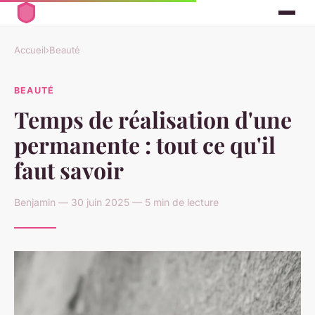
Accueil
›
Beauté
BEAUTÉ
Temps de réalisation d'une
permanente : tout ce qu'il
faut savoir
Benjamin — 30 juin 2025 — 5 min de lecture