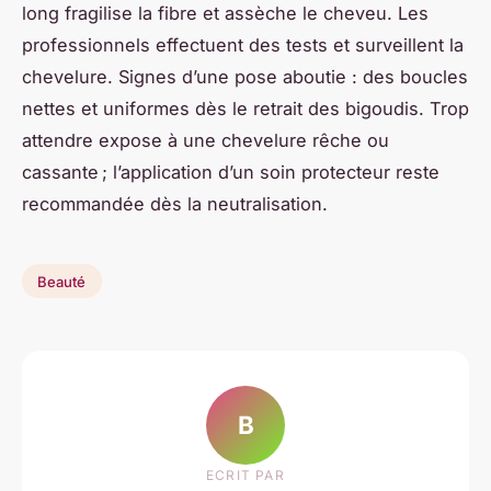
long fragilise la fibre et assèche le cheveu. Les
professionnels effectuent des tests et surveillent la
chevelure. Signes d’une pose aboutie : des boucles
nettes et uniformes dès le retrait des bigoudis. Trop
attendre expose à une chevelure rêche ou
cassante ; l’application d’un soin protecteur reste
recommandée dès la neutralisation.
Beauté
B
ECRIT PAR