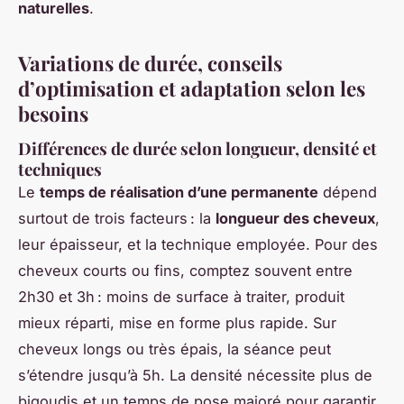
naturelles
.
Variations de durée, conseils
d’optimisation et adaptation selon les
besoins
Différences de durée selon longueur, densité et
techniques
Le
temps de réalisation d’une permanente
dépend
surtout de trois facteurs : la
longueur des cheveux
,
leur épaisseur, et la technique employée. Pour des
cheveux courts ou fins, comptez souvent entre
2h30 et 3h : moins de surface à traiter, produit
mieux réparti, mise en forme plus rapide. Sur
cheveux longs ou très épais, la séance peut
s’étendre jusqu’à 5h. La densité nécessite plus de
bigoudis et un temps de pose majoré pour garantir