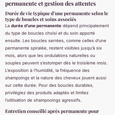
permanente et gestion des attentes
Durée de vie typique d’une permanente selon le
type de boucles et soins associés
La
durée d’une permanente
dépend principalement
du type de boucles choisi et du soin apporté
ensuite. Les boucles serrées, comme celles d’une
permanente spiralée, restent visibles jusqu’à six
mois, alors que les ondulations naturelles ou
souples peuvent s’estomper dès le troisième mois.
L’exposition à l’humidité, la fréquence des
shampoings et la nature des cheveux jouent aussi
sur cette durée. Pour des boucles durables,
privilégiez des produits adaptés et limitez
l’utilisation de shampooings agressifs.
Entretien conseillé après permanente pour