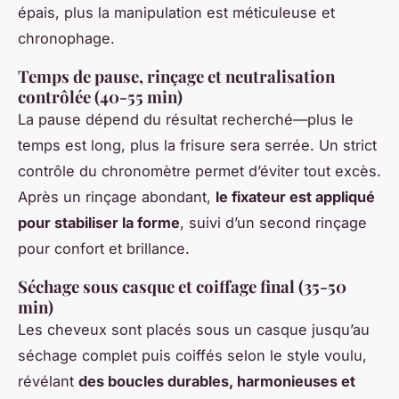
épais, plus la manipulation est méticuleuse et
chronophage.
Temps de pause, rinçage et neutralisation
contrôlée (40-55 min)
La pause dépend du résultat recherché—plus le
temps est long, plus la frisure sera serrée. Un strict
contrôle du chronomètre permet d’éviter tout excès.
Après un rinçage abondant,
le fixateur est appliqué
pour stabiliser la forme
, suivi d’un second rinçage
pour confort et brillance.
Séchage sous casque et coiffage final (35-50
min)
Les cheveux sont placés sous un casque jusqu’au
séchage complet puis coiffés selon le style voulu,
révélant
des boucles durables, harmonieuses et