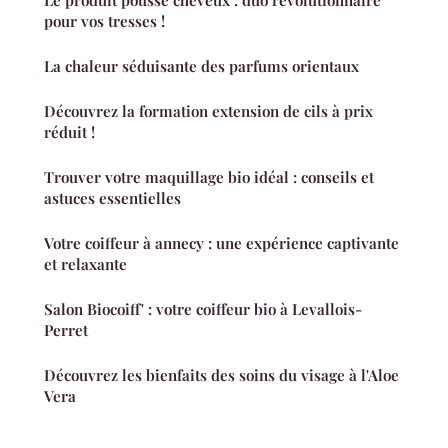
pour vos tresses !
La chaleur séduisante des parfums orientaux
Découvrez la formation extension de cils à prix
réduit !
Trouver votre maquillage bio idéal : conseils et
astuces essentielles
Votre coiffeur à annecy : une expérience captivante
et relaxante
Salon Biocoiff' : votre coiffeur bio à Levallois-
Perret
Découvrez les bienfaits des soins du visage à l'Aloe
Vera