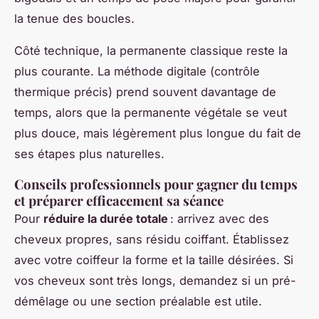
la tenue des boucles.
Côté technique, la permanente classique reste la
plus courante. La méthode digitale (contrôle
thermique précis) prend souvent davantage de
temps, alors que la permanente végétale se veut
plus douce, mais légèrement plus longue du fait de
ses étapes plus naturelles.
Conseils professionnels pour gagner du temps
et préparer efficacement sa séance
Pour
réduire la durée totale
: arrivez avec des
cheveux propres, sans résidu coiffant. Établissez
avec votre coiffeur la forme et la taille désirées. Si
vos cheveux sont très longs, demandez si un pré-
démêlage ou une section préalable est utile.