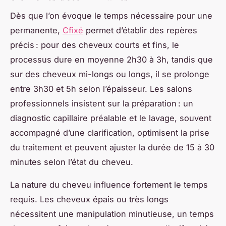
Dès que l’on évoque le temps nécessaire pour une
permanente,
Cfixé
permet d’établir des repères
précis : pour des cheveux courts et fins, le
processus dure en moyenne 2h30 à 3h, tandis que
sur des cheveux mi-longs ou longs, il se prolonge
entre 3h30 et 5h selon l’épaisseur. Les salons
professionnels insistent sur la préparation : un
diagnostic capillaire préalable et le lavage, souvent
accompagné d’une clarification, optimisent la prise
du traitement et peuvent ajuster la durée de 15 à 30
minutes selon l’état du cheveu.
La nature du cheveu influence fortement le temps
requis. Les cheveux épais ou très longs
nécessitent une manipulation minutieuse, un temps