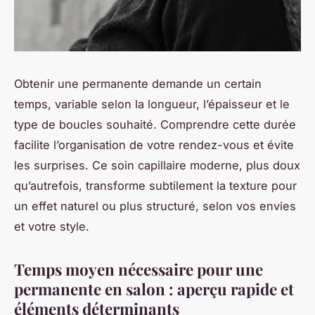
Obtenir une permanente demande un certain
temps, variable selon la longueur, l’épaisseur et le
type de boucles souhaité. Comprendre cette durée
facilite l’organisation de votre rendez-vous et évite
les surprises. Ce soin capillaire moderne, plus doux
qu’autrefois, transforme subtilement la texture pour
un effet naturel ou plus structuré, selon vos envies
et votre style.
Temps moyen nécessaire pour une
permanente en salon : aperçu rapide et
éléments déterminants