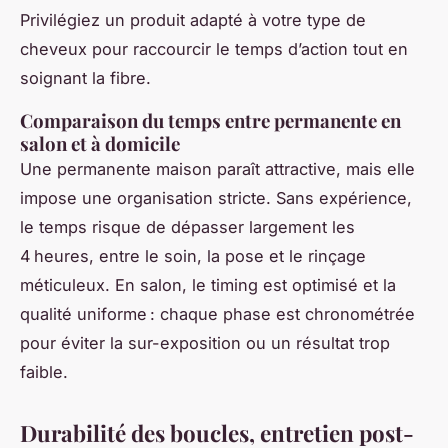
Privilégiez un produit adapté à votre type de
cheveux pour raccourcir le temps d’action tout en
soignant la fibre.
Comparaison du temps entre permanente en
salon et à domicile
Une permanente maison paraît attractive, mais elle
impose une organisation stricte. Sans expérience,
le temps risque de dépasser largement les
4 heures, entre le soin, la pose et le rinçage
méticuleux. En salon, le timing est optimisé et la
qualité uniforme : chaque phase est chronométrée
pour éviter la sur-exposition ou un résultat trop
faible.
Durabilité des boucles, entretien post-