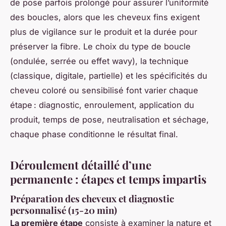
de pose parfois prolongé pour assurer l’uniformité
des boucles, alors que les cheveux fins exigent
plus de vigilance sur le produit et la durée pour
préserver la fibre. Le choix du type de boucle
(ondulée, serrée ou effet wavy), la technique
(classique, digitale, partielle) et les spécificités du
cheveu coloré ou sensibilisé font varier chaque
étape : diagnostic, enroulement, application du
produit, temps de pose, neutralisation et séchage,
chaque phase conditionne le résultat final.
Déroulement détaillé d’une
permanente : étapes et temps impartis
Préparation des cheveux et diagnostic
personnalisé (15-20 min)
La première étape
consiste à examiner la nature et