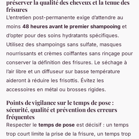
préserver la qualité des cheveux et la tenue des
frisures
L’entretien post-permanente exige d’attendre au
moins
48 heures avant le premier shampooing
et
d’opter pour des soins hydratants spécifiques.
Utilisez des shampoings sans sulfate, masques
nourrissants et crèmes coiffantes sans rinçage pour
conserver la définition des frisures. Le séchage à
l’air libre et un diffuseur sur basse température
aideront à réduire les frisottis. Évitez les
accessoires en métal ou brosses rigides.
Points de vigilance sur le temps de pose :
sécurité, qualité et prévention des erreurs
fréquentes
Respecter le
temps de pose
est décisif : un temps
trop court limite la prise de la frisure, un temps trop