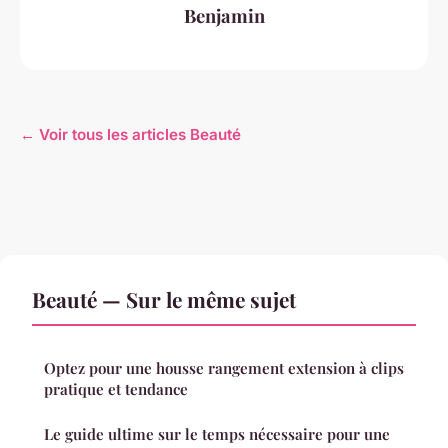
Benjamin
← Voir tous les articles Beauté
Beauté — Sur le même sujet
Optez pour une housse rangement extension à clips
pratique et tendance
Le guide ultime sur le temps nécessaire pour une