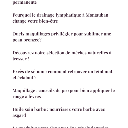
permanente
Pourquoi le drainage lymphatique à Montauban
change votre bien-être
Quels maquillages privilégier pour sublimer une
peau bronzée?
Découvrez notre sélection de mèches naturelles à
tresser !
Excès de sébum : comment retrouver un teint mat
et éclatant ?
Maquillage : conseils de pro pour bien appliquer le
rouge à lèvres
Huile soin barbe : nourrissez votre barbe avec
asgard
Le produit pousse cheveux : duo révolutionnaire