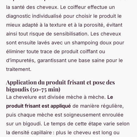
la santé des cheveux. Le coiffeur effectue un
diagnostic individualisé pour choisir le produit le
mieux adapté à la texture et à la porosité, évitant
ainsi tout risque de sensibilisation. Les cheveux
sont ensuite lavés avec un shampoing doux pour
éliminer toute trace de produit coiffant ou
d’impuretés, garantissant une base saine pour le
traitement.
Application du produit frisant et pose des
bigoudis (50-75 min)
La chevelure est divisée mèche à mèche.
Le
produit frisant est appliqué
de manière régulière,
puis chaque mèche est soigneusement enroulée
sur un bigoudi. Le temps de cette étape varie selon
la densité capillaire : plus le cheveu est long ou