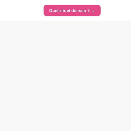
Quel rituel demain ? →