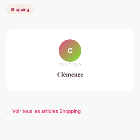
Shopping
C
ECRIT PAR
Clémence
← Voir tous les articles Shopping