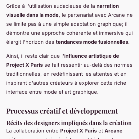
Grâce à l'utilisation audacieuse de la
narration
visuelle dans la mode
, le partenariat avec Arcane ne
se limite pas à une simple adaptation graphique; il
démontre une approche cohérente et immersive qui
élargit l'horizon des
tendances mode fusionnelles
.
Ainsi, il reste clair que l'
influence artistique de
Project X Paris
se fait ressentir au-delà des normes
traditionnelles, en redéfinissant les attentes et en
inspirant d'autres créateurs à explorer cette riche
interface entre mode et art graphique.
Processus créatif et développement
Récits des designers impliqués dans la création
La collaboration entre
Project X Paris
et
Arcane