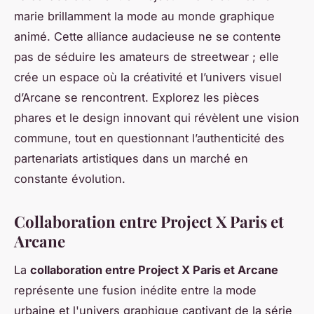
marie brillamment la mode au monde graphique
animé. Cette alliance audacieuse ne se contente
pas de séduire les amateurs de streetwear ; elle
crée un espace où la créativité et l’univers visuel
d’Arcane se rencontrent. Explorez les pièces
phares et le design innovant qui révèlent une vision
commune, tout en questionnant l’authenticité des
partenariats artistiques dans un marché en
constante évolution.
Collaboration entre Project X Paris et
Arcane
La
collaboration entre Project X Paris et Arcane
représente une fusion inédite entre la mode
urbaine et l'univers graphique captivant de la série