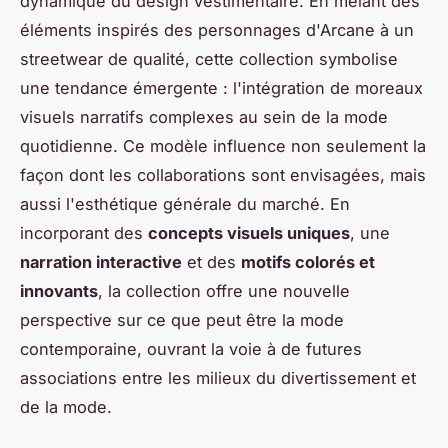
dynamique du design vestimentaire. En mêlant des
éléments inspirés des personnages d'Arcane à un
streetwear de qualité, cette collection symbolise
une tendance émergente : l'intégration de moreaux
visuels narratifs complexes au sein de la mode
quotidienne. Ce modèle influence non seulement la
façon dont les collaborations sont envisagées, mais
aussi l'esthétique générale du marché. En
incorporant des
concepts visuels uniques
, une
narration interactive
et des
motifs colorés et
innovants
, la collection offre une nouvelle
perspective sur ce que peut être la mode
contemporaine, ouvrant la voie à de futures
associations entre les milieux du divertissement et
de la mode.