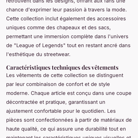
retrouvent dans les designs, offrant aux fans une
chance d'exprimer leur passion à travers la mode.
Cette collection inclut également des accessoires
uniques comme des chapeaux et des sacs,
permettant une immersion complète dans l'univers
de "League of Legends" tout en restant ancré dans
l'esthétique du streetwear.
Caractéristiques techniques des vêtements
Les vêtements de cette collection se distinguent
par leur combinaison de confort et de style
moderne. Chaque article est conçu dans une coupe
décontractée et pratique, garantissant un
ajustement confortable pour le quotidien. Les
pièces sont confectionnées à partir de matériaux de
haute qualité, ce qui assure une durabilité tout en
maintenant les caractéristiques uniques visuelles et