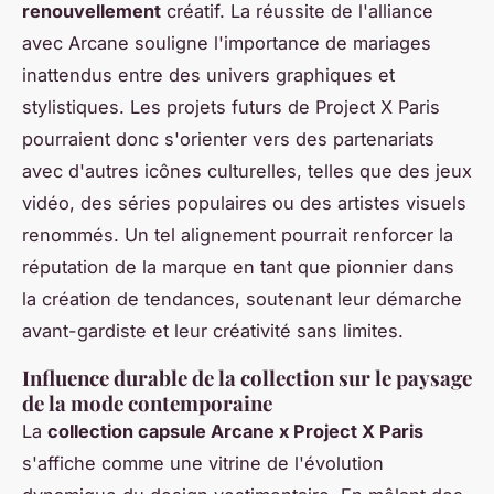
renouvellement
créatif. La réussite de l'alliance
avec Arcane souligne l'importance de mariages
inattendus entre des univers graphiques et
stylistiques. Les projets futurs de Project X Paris
pourraient donc s'orienter vers des partenariats
avec d'autres icônes culturelles, telles que des jeux
vidéo, des séries populaires ou des artistes visuels
renommés. Un tel alignement pourrait renforcer la
réputation de la marque en tant que pionnier dans
la création de tendances, soutenant leur démarche
avant-gardiste et leur créativité sans limites.
Influence durable de la collection sur le paysage
de la mode contemporaine
La
collection capsule Arcane x Project X Paris
s'affiche comme une vitrine de l'évolution