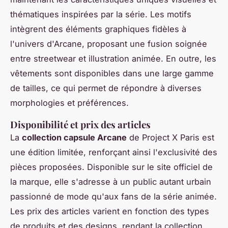
thématiques inspirées par la série. Les motifs
intègrent des éléments graphiques fidèles à
l'univers d'Arcane, proposant une fusion soignée
entre streetwear et illustration animée. En outre, les
vêtements sont disponibles dans une large gamme
de tailles, ce qui permet de répondre à diverses
morphologies et préférences.
Disponibilité et prix des articles
La
collection capsule Arcane
de Project X Paris est
une édition limitée, renforçant ainsi l'exclusivité des
pièces proposées. Disponible sur le site officiel de
la marque, elle s'adresse à un public autant urbain
passionné de mode qu'aux fans de la série animée.
Les prix des articles varient en fonction des types
de produits et des designs, rendant la collection