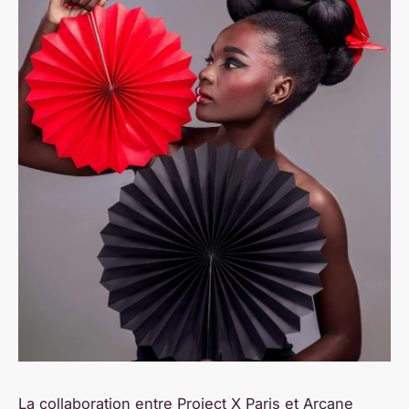
La collaboration entre Project X Paris et Arcane