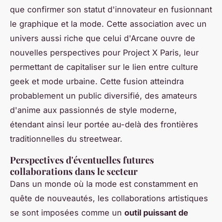
que confirmer son statut d'innovateur en fusionnant
le graphique et la mode. Cette association avec un
univers aussi riche que celui d'Arcane ouvre de
nouvelles perspectives pour Project X Paris, leur
permettant de capitaliser sur le lien entre culture
geek et mode urbaine. Cette fusion atteindra
probablement un public diversifié, des amateurs
d'anime aux passionnés de style moderne,
étendant ainsi leur portée au-delà des frontières
traditionnelles du streetwear.
Perspectives d'éventuelles futures
collaborations dans le secteur
Dans un monde où la mode est constamment en
quête de nouveautés, les collaborations artistiques
se sont imposées comme un
outil puissant de