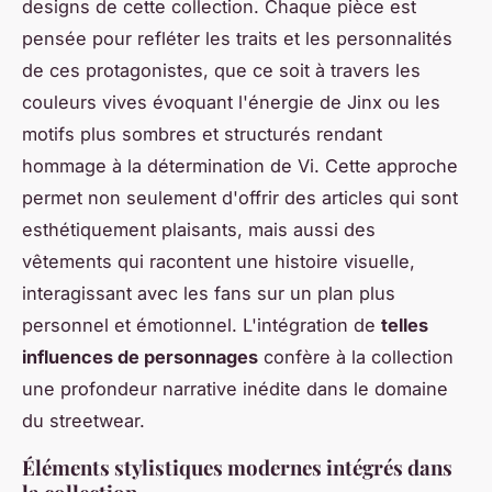
designs de cette collection. Chaque pièce est
pensée pour refléter les traits et les personnalités
de ces protagonistes, que ce soit à travers les
couleurs vives évoquant l'énergie de Jinx ou les
motifs plus sombres et structurés rendant
hommage à la détermination de Vi. Cette approche
permet non seulement d'offrir des articles qui sont
esthétiquement plaisants, mais aussi des
vêtements qui racontent une histoire visuelle,
interagissant avec les fans sur un plan plus
personnel et émotionnel. L'intégration de
telles
influences de personnages
confère à la collection
une profondeur narrative inédite dans le domaine
du streetwear.
Éléments stylistiques modernes intégrés dans