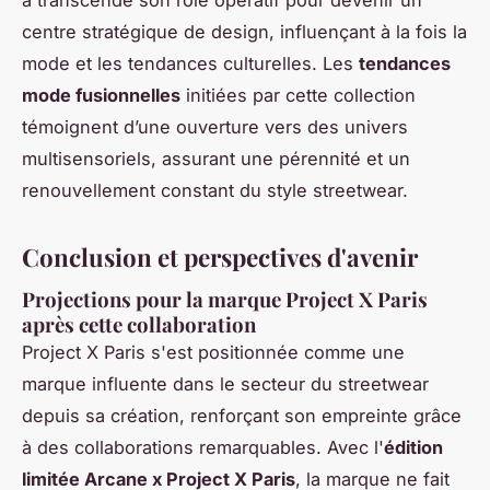
a transcendé son rôle opératif pour devenir un
centre stratégique de design, influençant à la fois la
mode et les tendances culturelles. Les
tendances
mode fusionnelles
initiées par cette collection
témoignent d’une ouverture vers des univers
multisensoriels, assurant une pérennité et un
renouvellement constant du style streetwear.
Conclusion et perspectives d'avenir
Projections pour la marque Project X Paris
après cette collaboration
Project X Paris s'est positionnée comme une
marque influente dans le secteur du streetwear
depuis sa création, renforçant son empreinte grâce
à des collaborations remarquables. Avec l'
édition
limitée Arcane x Project X Paris
, la marque ne fait