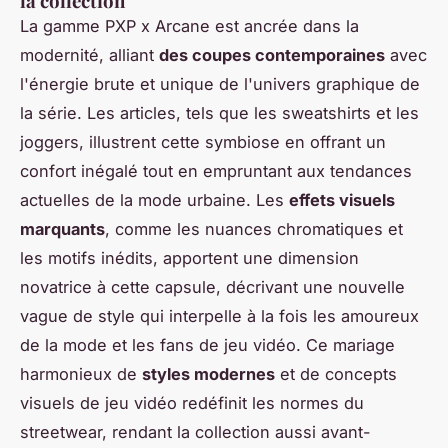
la collection
La gamme PXP x Arcane est ancrée dans la
modernité, alliant
des coupes contemporaines
avec
l'énergie brute et unique de l'univers graphique de
la série. Les articles, tels que les sweatshirts et les
joggers, illustrent cette symbiose en offrant un
confort inégalé tout en empruntant aux tendances
actuelles de la mode urbaine. Les
effets visuels
marquants
, comme les nuances chromatiques et
les motifs inédits, apportent une dimension
novatrice à cette capsule, décrivant une nouvelle
vague de style qui interpelle à la fois les amoureux
de la mode et les fans de jeu vidéo. Ce mariage
harmonieux de
styles modernes
et de concepts
visuels de jeu vidéo redéfinit les normes du
streetwear, rendant la collection aussi avant-