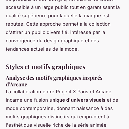
accessible à un large public tout en garantissant la
qualité supérieure pour laquelle la marque est
réputée. Cette approche permet à la collection
d'attirer un public diversifié, intéressé par la
convergence du design graphique et des
tendances actuelles de la mode.
Styles et motifs graphiques
Analyse des motifs graphiques inspirés
d'Arcane
La collaboration entre Project X Paris et Arcane
incarne une fusion
unique d'univers visuels
et de
mode contemporaine, donnant naissance à des
motifs graphiques distinctifs qui empruntent à
l'esthétique visuelle riche de la série animée