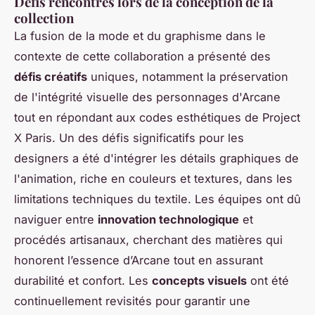
Défis rencontrés lors de la conception de la
collection
La fusion de la mode et du graphisme dans le
contexte de cette collaboration a présenté des
défis créatifs
uniques, notamment la préservation
de l'intégrité visuelle des personnages d'Arcane
tout en répondant aux codes esthétiques de Project
X Paris. Un des défis significatifs pour les
designers a été d'intégrer les détails graphiques de
l'animation, riche en couleurs et textures, dans les
limitations techniques du textile. Les équipes ont dû
naviguer entre
innovation technologique
et
procédés artisanaux, cherchant des matières qui
honorent l’essence d’Arcane tout en assurant
durabilité et confort. Les
concepts visuels
ont été
continuellement revisités pour garantir une