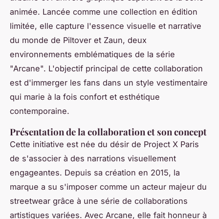
animée. Lancée comme une collection en édition
limitée, elle capture l'essence visuelle et narrative
du monde de Piltover et Zaun, deux
environnements emblématiques de la série
"Arcane". L'objectif principal de cette collaboration
est d'immerger les fans dans un style vestimentaire
qui marie à la fois confort et esthétique
contemporaine.
Présentation de la collaboration et son concept
Cette initiative est née du désir de Project X Paris
de s'associer à des narrations visuellement
engageantes. Depuis sa création en 2015, la
marque a su s'imposer comme un acteur majeur du
streetwear grâce à une série de collaborations
artistiques variées. Avec Arcane, elle fait honneur à