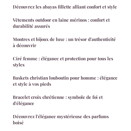
Découvrez les abayas fillette alliant confort et style
Vêtements outdoor en laine mérinos : confort et
durabilité assurés
Montres et bijoux de luxe : un trésor d'authenticité
à découvrir
Ciré femme : élégance et protection pour tous les
styles
Baskets christian louboutin pour homme : élégance
et style à vos pieds
Bracelet croix chrétienne : symbole de foi et
d'élégance
Découvrez l'élégance mystérieuse des parfums
boisé