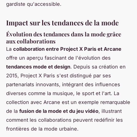
gardiste qu'accessible.
Impact sur les tendances de la mode
Évolution des tendances dans la mode grâce
aux collaborations
La
collaboration entre Project X Paris et Arcane
offre un aperçu fascinant de l'évolution des
tendances mode et design
. Depuis sa création en
2015, Project X Paris s'est distingué par ses
partenariats innovants, intégrant des influences
diverses comme la musique, le sport et l'art. La
collection avec Arcane est un exemple remarquable
de la
fusion de la mode et du jeu vidéo
, illustrant
comment les collaborations peuvent redéfinir les
frontières de la mode urbaine.