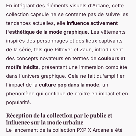
En intégrant des éléments visuels d'Arcane, cette
collection capsule ne se contente pas de suivre les
tendances actuelles, elle
influence activement
l'esthétique de la mode graphique
. Les vêtements
inspirés des personnages et des lieux captivants
de la série, tels que Piltover et Zaun, introduisent
des concepts novateurs en termes de
couleurs et
motifs inédits
, présentant une immersion complète
dans l'univers graphique. Cela ne fait qu'amplifier
l'impact de la
culture pop dans la mode
, un
phénomène qui continue de croître en impact et en
popularité.
Réception de la collection par le public et
influence sur la mode urbaine
Le lancement de la collection PXP X Arcane a été