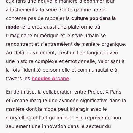
aux fans une nouvelle manière d'exprimer leur
attachement à la série. Cette gamme ne se
contente pas de rappeler la
culture pop dans la
mode
; elle crée aussi une plateforme où
l'imaginaire numérique et le style urbain se
rencontrent et s'entremêlent de manière organique.
Au-delà du vêtement, c’est un lien tangible avec
une histoire complexe et émotionnelle, valorisant à
la fois l’identité personnelle et communautaire à
travers les
hoodies Arcane
.
En définitive, la collaboration entre Project X Paris
et Arcane marque une avancée significative dans la
manière dont la mode peut interagir avec le
storytelling et l'art graphique. Elle représente non
seulement une innovation dans le secteur du