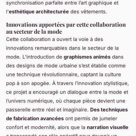
synchronisation parfaite entre l’art graphique et
l'
esthétique architecturée
des vêtements.
Innovations apportées par cette collaboration
au secteur de la mode
Cette collaboration a ouvert la voie à des
innovations remarquables dans le secteur de la
mode. L'introduction de
graphismes animés
dans
des designs de mode urbaine s’est établie comme
une technique révolutionnaire, captant la culture
pop à son apogée. À travers
l’innovation stylistique
,
ce projet a encouragé un dialogue entre la mode et
l’univers numérique, où chaque pièce devient une
passerelle entre réel et imaginaire.
Des techniques
de fabrication avancées
ont permis de jumeler
confort et modernité, alors que la
narration visuelle