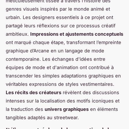
méticuleusement tissée à travers l’histoire des
genres visuels inspirés par le monde animé et
urbain. Les designers essentiels à ce projet ont
partagé leurs réflexions sur ce processus créatif
ambitieux.
Impressions et ajustements conceptuels
ont marqué chaque étape, transformant l’empreinte
graphique d’Arcane en un langage de mode
contemporaine. Les échanges d'idées entre
équipes de mode et d'animation ont contribué à
transcender les simples adaptations graphiques en
véritables expressions de styles vestimentaires.
Les récits des créateurs
révèlent des discussions
intenses sur la localisation des motifs iconiques et
la traduction des
univers graphiques
en éléments
tangibles adaptés au streetwear.