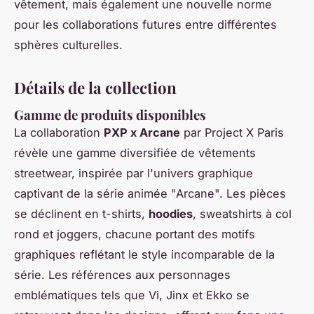
vêtement, mais également une nouvelle norme
pour les collaborations futures entre différentes
sphères culturelles.
Détails de la collection
Gamme de produits disponibles
La collaboration
PXP x Arcane
par Project X Paris
révèle une gamme diversifiée de vêtements
streetwear, inspirée par l'univers graphique
captivant de la série animée "Arcane". Les pièces
se déclinent en t-shirts,
hoodies
, sweatshirts à col
rond et joggers, chacune portant des motifs
graphiques reflétant le style incomparable de la
série. Les références aux personnages
emblématiques tels que Vi, Jinx et Ekko se