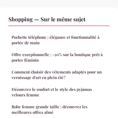
Shopping — Sur le même sujet
Pochette téléphone : élégance et fonctionnalité à
portée de main
Offre exceptionnelle : -20% sur la boutique prêt à
porter féminin
Comment choisir des vêtements adaptés pour un
vernissage d'art en plein été?
Découvrez le confort et le style des pyjamas
velours femme
Robe femme grande taille : découvrez les
meilleures offres almé