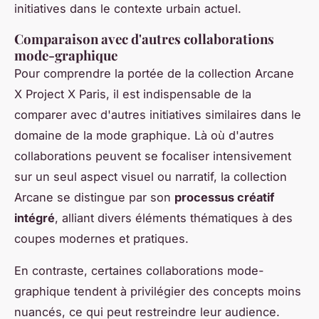
initiatives dans le contexte urbain actuel.
Comparaison avec d'autres collaborations
mode-graphique
Pour comprendre la portée de la collection Arcane
X Project X Paris, il est indispensable de la
comparer avec d'autres initiatives similaires dans le
domaine de la mode graphique. Là où d'autres
collaborations peuvent se focaliser intensivement
sur un seul aspect visuel ou narratif, la collection
Arcane se distingue par son
processus créatif
intégré
, alliant divers éléments thématiques à des
coupes modernes et pratiques.
En contraste, certaines collaborations mode-
graphique tendent à privilégier des concepts moins
nuancés, ce qui peut restreindre leur audience.