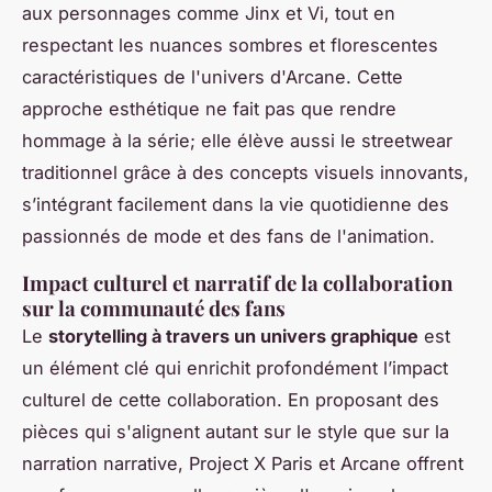
aux personnages comme Jinx et Vi, tout en
respectant les nuances sombres et florescentes
caractéristiques de l'univers d'Arcane. Cette
approche esthétique ne fait pas que rendre
hommage à la série; elle élève aussi le streetwear
traditionnel grâce à des concepts visuels innovants,
s’intégrant facilement dans la vie quotidienne des
passionnés de mode et des fans de l'animation.
Impact culturel et narratif de la collaboration
sur la communauté des fans
Le
storytelling à travers un univers graphique
est
un élément clé qui enrichit profondément l’impact
culturel de cette collaboration. En proposant des
pièces qui s'alignent autant sur le style que sur la
narration narrative, Project X Paris et Arcane offrent