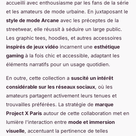
accueilli avec enthousiasme par les fans de la série
et les amateurs de mode urbaine. En juxtaposant le
style de mode Arcane
avec les préceptes de la
streetwear, elle réussit à séduire un large public.
Les graphic tees, hoodies, et autres accessoires
inspirés de jeux vidéo
incarnent une
esthétique
gaming
à la fois chic et accessible, adaptant les
éléments narratifs pour un usage quotidien.
En outre, cette collection a
suscité un intérêt
considérable sur les réseaux sociaux
, où les
amateurs partagent activement leurs tenues et
trouvailles préférées. La stratégie de
marque
Project X Paris
autour de cette collaboration met en
lumière l'interaction entre
mode et immersion
visuelle
, accentuant la pertinence de telles