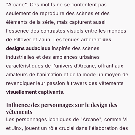
"Arcane". Ces motifs ne se contentent pas
seulement de reproduire des scènes et des
éléments de la série, mais capturent aussi
l'essence des contrastes visuels entre les mondes
de Piltover et Zaun. Les tenues arborent
des
designs audacieux
inspirés des scènes
industrielles et des ambiances urbaines
caractéristiques de l'univers d'Arcane, offrant aux
amateurs de l'animation et de la mode un moyen de
revendiquer leur passion à travers des vêtements
visuellement captivants
.
Influence des personnages sur le design des
vêtements
Les personnages iconiques de "Arcane", comme Vi
et Jinx, jouent un rôle crucial dans l'élaboration des