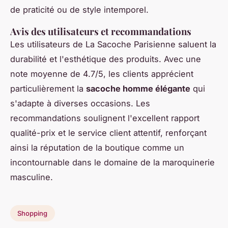
de praticité ou de style intemporel.
Avis des utilisateurs et recommandations
Les utilisateurs de La Sacoche Parisienne saluent la
durabilité et l'esthétique des produits. Avec une
note moyenne de 4.7/5, les clients apprécient
particulièrement la
sacoche homme élégante
qui
s'adapte à diverses occasions. Les
recommandations soulignent l'excellent rapport
qualité-prix et le service client attentif, renforçant
ainsi la réputation de la boutique comme un
incontournable dans le domaine de la maroquinerie
masculine.
Shopping