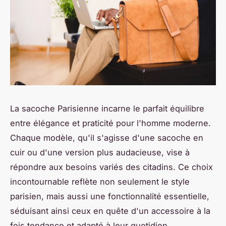
La sacoche Parisienne incarne le parfait équilibre
entre élégance et praticité pour l'homme moderne.
Chaque modèle, qu'il s'agisse d'une sacoche en
cuir ou d'une version plus audacieuse, vise à
répondre aux besoins variés des citadins. Ce choix
incontournable reflète non seulement le style
parisien, mais aussi une fonctionnalité essentielle,
séduisant ainsi ceux en quête d'un accessoire à la
fois tendance et adapté à leur quotidien.