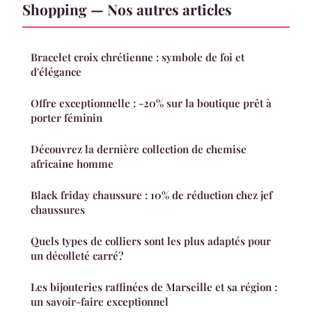
Shopping — Nos autres articles
Bracelet croix chrétienne : symbole de foi et
d'élégance
Offre exceptionnelle : -20% sur la boutique prêt à
porter féminin
Découvrez la dernière collection de chemise
africaine homme
Black friday chaussure : 10% de réduction chez jef
chaussures
Quels types de colliers sont les plus adaptés pour
un décolleté carré?
Les bijouteries raffinées de Marseille et sa région :
un savoir-faire exceptionnel