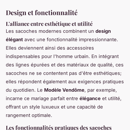
Design et fonctionnalité
L'alliance entre esthétique et utilité
Les sacoches modernes combinent un
design
élégant
avec une fonctionnalité impressionnante.
Elles deviennent ainsi des accessoires
indispensables pour l'homme urbain. En intégrant
des lignes épurées et des matériaux de qualité, ces
sacoches ne se contentent pas d'être esthétiques;
elles répondent également aux exigences pratiques
du quotidien. Le
Modèle Vendôme
, par exemple,
incarne ce mariage parfait entre
élégance
et utilité,
offrant un style luxueux et une capacité de
rangement optimale.
Les fonctionnalités pratiques des sacoches