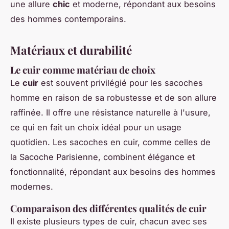
une allure
chic
et moderne, répondant aux besoins
des hommes contemporains.
Matériaux et durabilité
Le cuir comme matériau de choix
Le
cuir
est souvent privilégié pour les sacoches
homme en raison de sa robustesse et de son allure
raffinée. Il offre une résistance naturelle à l'usure,
ce qui en fait un choix idéal pour un usage
quotidien. Les sacoches en cuir, comme celles de
la Sacoche Parisienne, combinent élégance et
fonctionnalité, répondant aux besoins des hommes
modernes.
Comparaison des différentes qualités de cuir
Il existe plusieurs types de cuir, chacun avec ses