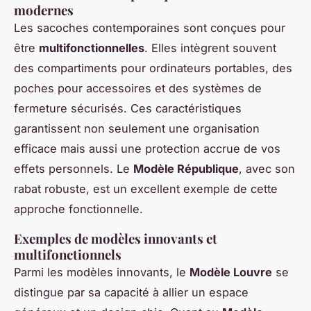
modernes
Les sacoches contemporaines sont conçues pour
être
multifonctionnelles
. Elles intègrent souvent
des compartiments pour ordinateurs portables, des
poches pour accessoires et des systèmes de
fermeture sécurisés. Ces caractéristiques
garantissent non seulement une organisation
efficace mais aussi une protection accrue de vos
effets personnels. Le
Modèle République
, avec son
rabat robuste, est un excellent exemple de cette
approche fonctionnelle.
Exemples de modèles innovants et
multifonctionnels
Parmi les modèles innovants, le
Modèle Louvre
se
distingue par sa capacité à allier un espace