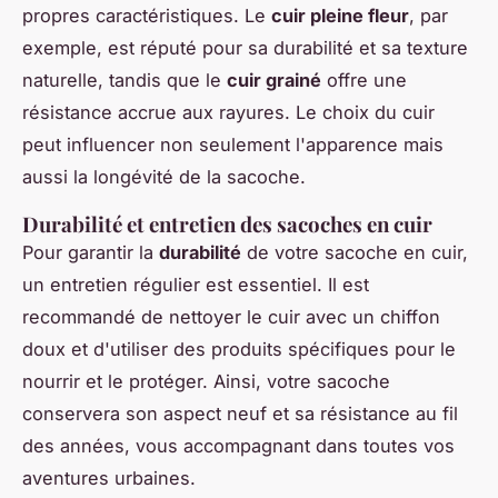
propres caractéristiques. Le
cuir pleine fleur
, par
exemple, est réputé pour sa durabilité et sa texture
naturelle, tandis que le
cuir grainé
offre une
résistance accrue aux rayures. Le choix du cuir
peut influencer non seulement l'apparence mais
aussi la longévité de la sacoche.
Durabilité et entretien des sacoches en cuir
Pour garantir la
durabilité
de votre sacoche en cuir,
un entretien régulier est essentiel. Il est
recommandé de nettoyer le cuir avec un chiffon
doux et d'utiliser des produits spécifiques pour le
nourrir et le protéger. Ainsi, votre sacoche
conservera son aspect neuf et sa résistance au fil
des années, vous accompagnant dans toutes vos
aventures urbaines.