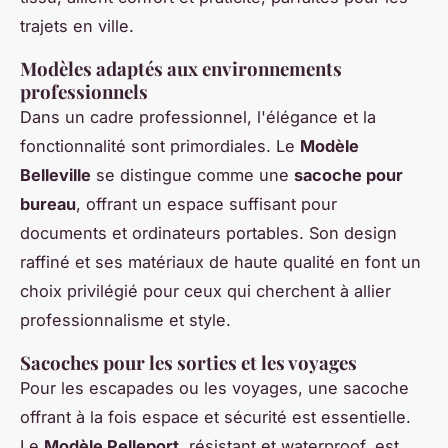
trajets en ville.
Modèles adaptés aux environnements
professionnels
Dans un cadre professionnel, l'élégance et la
fonctionnalité sont primordiales. Le
Modèle
Belleville
se distingue comme une
sacoche pour
bureau
, offrant un espace suffisant pour
documents et ordinateurs portables. Son design
raffiné et ses matériaux de haute qualité en font un
choix privilégié pour ceux qui cherchent à allier
professionnalisme et style.
Sacoches pour les sorties et les voyages
Pour les escapades ou les voyages, une sacoche
offrant à la fois espace et sécurité est essentielle.
Le
Modèle Pelleport
, résistant et waterproof, est