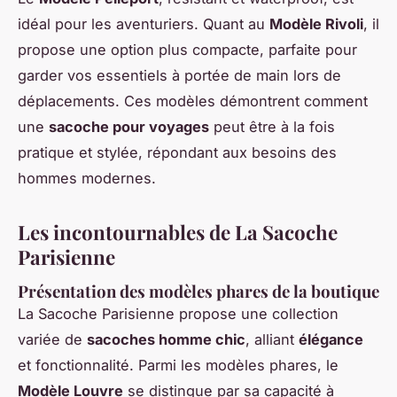
idéal pour les aventuriers. Quant au
Modèle Rivoli
, il
propose une option plus compacte, parfaite pour
garder vos essentiels à portée de main lors de
déplacements. Ces modèles démontrent comment
une
sacoche pour voyages
peut être à la fois
pratique et stylée, répondant aux besoins des
hommes modernes.
Les incontournables de La Sacoche
Parisienne
Présentation des modèles phares de la boutique
La Sacoche Parisienne propose une collection
variée de
sacoches homme chic
, alliant
élégance
et fonctionnalité. Parmi les modèles phares, le
Modèle Louvre
se distingue par sa capacité à