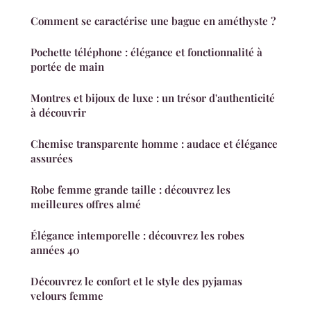
Comment se caractérise une bague en améthyste ?
Pochette téléphone : élégance et fonctionnalité à
portée de main
Montres et bijoux de luxe : un trésor d'authenticité
à découvrir
Chemise transparente homme : audace et élégance
assurées
Robe femme grande taille : découvrez les
meilleures offres almé
Élégance intemporelle : découvrez les robes
années 40
Découvrez le confort et le style des pyjamas
velours femme