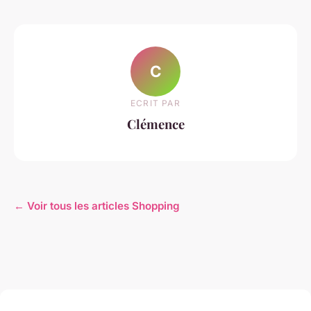
C
ECRIT PAR
Clémence
← Voir tous les articles Shopping