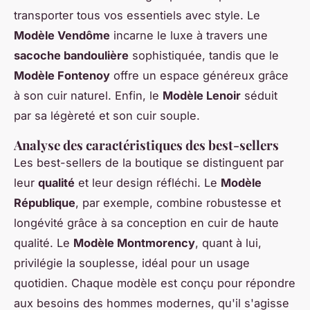
transporter tous vos essentiels avec style. Le
Modèle Vendôme
incarne le luxe à travers une
sacoche bandoulière
sophistiquée, tandis que le
Modèle Fontenoy
offre un espace généreux grâce
à son cuir naturel. Enfin, le
Modèle Lenoir
séduit
par sa légèreté et son cuir souple.
Analyse des caractéristiques des best-sellers
Les best-sellers de la boutique se distinguent par
leur
qualité
et leur design réfléchi. Le
Modèle
République
, par exemple, combine robustesse et
longévité grâce à sa conception en cuir de haute
qualité. Le
Modèle Montmorency
, quant à lui,
privilégie la souplesse, idéal pour un usage
quotidien. Chaque modèle est conçu pour répondre
aux besoins des hommes modernes, qu'il s'agisse