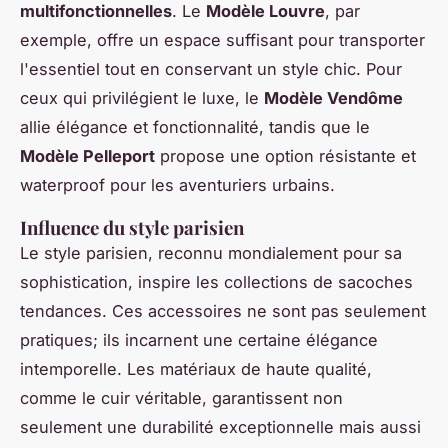
multifonctionnelles
. Le
Modèle Louvre
, par
exemple, offre un espace suffisant pour transporter
l'essentiel tout en conservant un style chic. Pour
ceux qui privilégient le luxe, le
Modèle Vendôme
allie élégance et fonctionnalité, tandis que le
Modèle Pelleport
propose une option résistante et
waterproof pour les aventuriers urbains.
Influence du style parisien
Le style parisien, reconnu mondialement pour sa
sophistication, inspire les collections de sacoches
tendances. Ces accessoires ne sont pas seulement
pratiques; ils incarnent une certaine élégance
intemporelle. Les matériaux de haute qualité,
comme le cuir véritable, garantissent non
seulement une durabilité exceptionnelle mais aussi