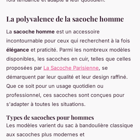
La polyvalence de la sacoche homme
La
sacoche homme
est un accessoire
incontournable pour ceux qui recherchent à la fois
élégance
et praticité. Parmi les nombreux modèles
disponibles, les sacoches en cuir, telles que celles
proposées par
La Sacoche Parisienne
, se
démarquent par leur qualité et leur design raffiné.
Que ce soit pour un usage quotidien ou
professionnel, ces sacoches sont conçues pour
s'adapter à toutes les situations.
Types de sacoches pour hommes
Les modèles varient du sac à bandoulière classique
aux sacoches plus modernes et