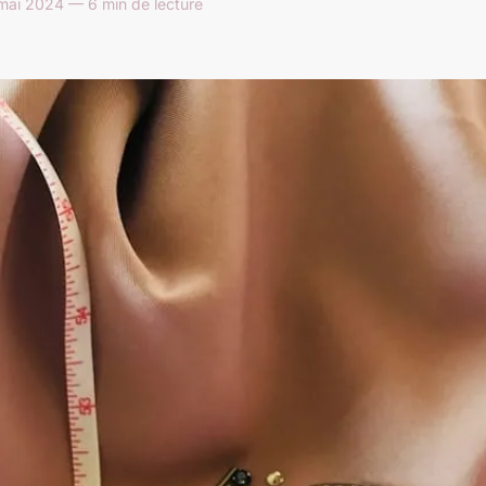
mai 2024 — 6 min de lecture