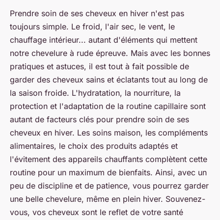
Prendre soin de ses cheveux en hiver n'est pas
toujours simple. Le froid, l'air sec, le vent, le
chauffage intérieur... autant d'éléments qui mettent
notre chevelure à rude épreuve. Mais avec les bonnes
pratiques et astuces, il est tout à fait possible de
garder des cheveux sains et éclatants tout au long de
la saison froide. L'hydratation, la nourriture, la
protection et l'adaptation de la routine capillaire sont
autant de facteurs clés pour prendre soin de ses
cheveux en hiver. Les soins maison, les compléments
alimentaires, le choix des produits adaptés et
l'évitement des appareils chauffants complètent cette
routine pour un maximum de bienfaits. Ainsi, avec un
peu de discipline et de patience, vous pourrez garder
une belle chevelure, même en plein hiver. Souvenez-
vous, vos cheveux sont le reflet de votre santé