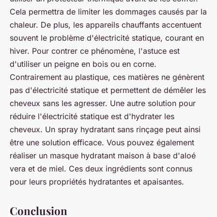
Cela permettra de limiter les dommages causés par la
chaleur. De plus, les appareils chauffants accentuent
souvent le problème d'électricité statique, courant en
hiver. Pour contrer ce phénomène, l'astuce est
d'utiliser un peigne en bois ou en corne.
Contrairement au plastique, ces matières ne génèrent
pas d'électricité statique et permettent de démêler les
cheveux sans les agresser. Une autre solution pour
réduire l'électricité statique est d'hydrater les
cheveux. Un spray hydratant sans rinçage peut ainsi
être une solution efficace. Vous pouvez également
réaliser un masque hydratant maison à base d'aloé
vera et de miel. Ces deux ingrédients sont connus
pour leurs propriétés hydratantes et apaisantes.
Conclusion