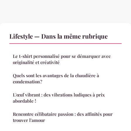
Lifestyle — Dans la même rubrique
Le t-shirt personnalisé pour se démarquer avec
originalité et créativité
Quels sont les avantages de la chaudière à
condensation ?
L'œuf vibrant : des vibrations ludiques à prix
abordable !
Rencontre célibataire passion : des affinités pour
trouver l'amour