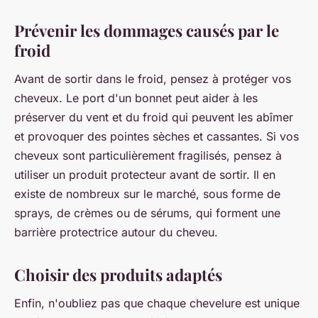
Prévenir les dommages causés par le
froid
Avant de sortir dans le froid, pensez à protéger vos
cheveux. Le port d'un bonnet peut aider à les
préserver du vent et du froid qui peuvent les abîmer
et provoquer des pointes sèches et cassantes. Si vos
cheveux sont particulièrement fragilisés, pensez à
utiliser un produit protecteur avant de sortir. Il en
existe de nombreux sur le marché, sous forme de
sprays, de crèmes ou de sérums, qui forment une
barrière protectrice autour du cheveu.
Choisir des produits adaptés
Enfin, n'oubliez pas que chaque chevelure est unique