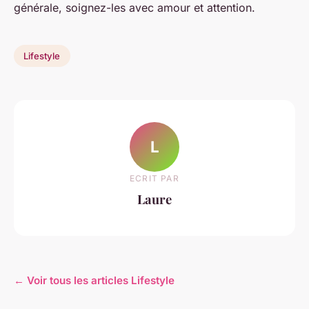
générale, soignez-les avec amour et attention.
Lifestyle
L
ECRIT PAR
Laure
← Voir tous les articles Lifestyle