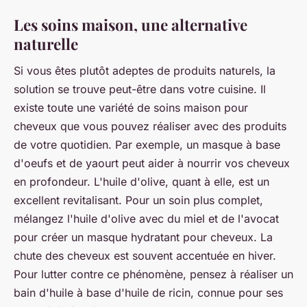
Les soins maison, une alternative
naturelle
Si vous êtes plutôt adeptes de produits naturels, la
solution se trouve peut-être dans votre cuisine. Il
existe toute une variété de soins maison pour
cheveux que vous pouvez réaliser avec des produits
de votre quotidien. Par exemple, un masque à base
d'oeufs et de yaourt peut aider à nourrir vos cheveux
en profondeur. L'huile d'olive, quant à elle, est un
excellent revitalisant. Pour un soin plus complet,
mélangez l'huile d'olive avec du miel et de l'avocat
pour créer un masque hydratant pour cheveux. La
chute des cheveux est souvent accentuée en hiver.
Pour lutter contre ce phénomène, pensez à réaliser un
bain d'huile à base d'huile de ricin, connue pour ses