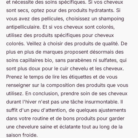
et nécessite des soins spécifiques. Si vos cheveux
sont secs, optez pour des produits hydratants. Si
vous avez des pellicules, choisissez un shampoing
antipelliculaire. Et si vos cheveux sont colorés,
utilisez des produits spécifiques pour cheveux
colorés. Veillez à choisir des produits de qualité. De
plus en plus de marques proposent désormais des
soins capillaires bio, sans parabènes ni sulfates, qui
sont plus doux pour le cuir chevelu et les cheveux.
Prenez le temps de lire les étiquettes et de vous
renseigner sur la composition des produits que vous
utilisez. En conclusion, prendre soin de ses cheveux
durant l'hiver n'est pas une tâche insurmontable. Il
suffit d'un peu d'attention, de quelques ajustements
dans votre routine et de bons produits pour garder
une chevelure saine et éclatante tout au long de la
saison froide.