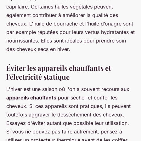
capillaire. Certaines huiles végétales peuvent
également contribuer à améliorer la qualité des
cheveux. L'huile de bourrache et l'huile d’onagre sont
par exemple réputées pour leurs vertus hydratantes et
nourrissantes. Elles sont idéales pour prendre soin
des cheveux secs en hiver.
Éviter les appareils chauffants et
l'électricité statique
L'hiver est une saison où l'on a souvent recours aux
appareils chauffants
pour sécher et coiffer les
cheveux. Si ces appareils sont pratiques, ils peuvent
toutefois aggraver le dessèchement des cheveux.
Essayez d'éviter autant que possible leur utilisation.
Si vous ne pouvez pas faire autrement, pensez à
utiliser un protecteur thermique avant de les coiffer.