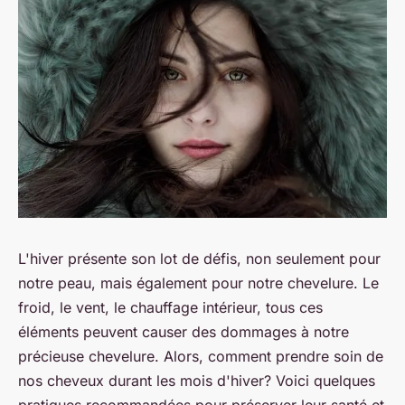
L'hiver présente son lot de défis, non seulement pour
notre peau, mais également pour notre chevelure. Le
froid, le vent, le chauffage intérieur, tous ces
éléments peuvent causer des dommages à notre
précieuse chevelure. Alors, comment prendre soin de
nos cheveux durant les mois d'hiver? Voici quelques
pratiques recommandées pour préserver leur santé et