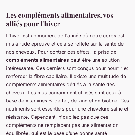
Les compléments alimentaires, vos
alliés pour l'hiver
L'hiver est un moment de l'année où notre corps est
mis à rude épreuve et cela se reflète sur la santé de
nos cheveux. Pour contrer ces effets, la prise de
compléments alimentaires
peut être une solution
intéressante. Ces derniers sont conçus pour nourrir et
renforcer la fibre capillaire. Il existe une multitude de
compléments alimentaires dédiés à la santé des
cheveux. Les plus couramment utilisés sont ceux à
base de vitamines B, de fer, de zinc et de biotine. Ces
nutriments sont essentiels pour une chevelure saine et
résistante. Cependant, n'oubliez pas que ces
compléments ne remplacent pas une alimentation
équilibrée, qui est la base d’une bonne santé