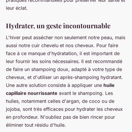
leur éclat.
Hydrater, un geste incontournable
L'hiver peut assécher non seulement notre peau, mais
aussi notre cuir chevelu et nos cheveux. Pour faire
face à ce manque d'hydratation, il est important de
leur fournir les soins nécessaires. Il est recommandé
de faire un shampoing doux, adapté à votre type de
cheveux, et d'utiliser un après-shampoing hydratant.
Une autre solution consiste à appliquer une
huile
capillaire nourrissante
avant le shampoing. Les
huiles, notamment celles d'argan, de coco ou de
jojoba, sont très efficaces pour hydrater les cheveux
en profondeur. N'oubliez pas de bien rincer pour
éliminer tout résidu d'huile.