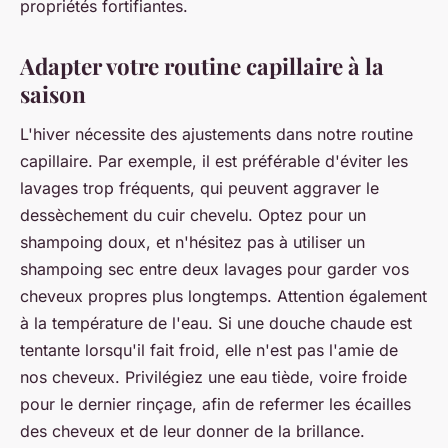
propriétés fortifiantes.
Adapter votre routine capillaire à la
saison
L'hiver nécessite des ajustements dans notre routine
capillaire. Par exemple, il est préférable d'éviter les
lavages trop fréquents, qui peuvent aggraver le
dessèchement du cuir chevelu. Optez pour un
shampoing doux, et n'hésitez pas à utiliser un
shampoing sec entre deux lavages pour garder vos
cheveux propres plus longtemps. Attention également
à la température de l'eau. Si une douche chaude est
tentante lorsqu'il fait froid, elle n'est pas l'amie de
nos cheveux. Privilégiez une eau tiède, voire froide
pour le dernier rinçage, afin de refermer les écailles
des cheveux et de leur donner de la brillance.