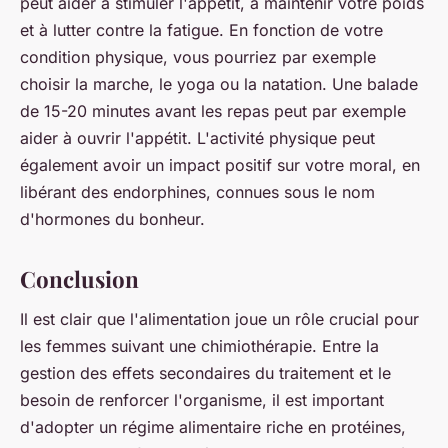
peut aider à stimuler l'appétit, à maintenir votre poids
et à lutter contre la fatigue. En fonction de votre
condition physique, vous pourriez par exemple
choisir la marche, le yoga ou la natation. Une balade
de 15-20 minutes avant les repas peut par exemple
aider à ouvrir l'appétit. L'activité physique peut
également avoir un impact positif sur votre moral, en
libérant des endorphines, connues sous le nom
d'hormones du bonheur.
Conclusion
Il est clair que l'alimentation joue un rôle crucial pour
les femmes suivant une chimiothérapie. Entre la
gestion des effets secondaires du traitement et le
besoin de renforcer l'organisme, il est important
d'adopter un régime alimentaire riche en protéines,