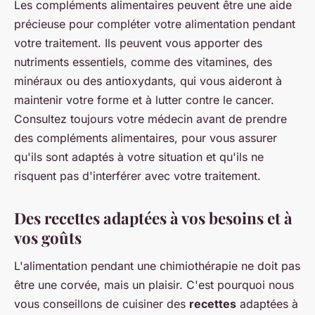
Les compléments alimentaires peuvent être une aide
précieuse pour compléter votre alimentation pendant
votre traitement. Ils peuvent vous apporter des
nutriments essentiels, comme des vitamines, des
minéraux ou des antioxydants, qui vous aideront à
maintenir votre forme et à lutter contre le cancer.
Consultez toujours votre médecin avant de prendre
des compléments alimentaires, pour vous assurer
qu'ils sont adaptés à votre situation et qu'ils ne
risquent pas d'interférer avec votre traitement.
Des recettes adaptées à vos besoins et à
vos goûts
L'alimentation pendant une chimiothérapie ne doit pas
être une corvée, mais un plaisir. C'est pourquoi nous
vous conseillons de cuisiner des
recettes
adaptées à