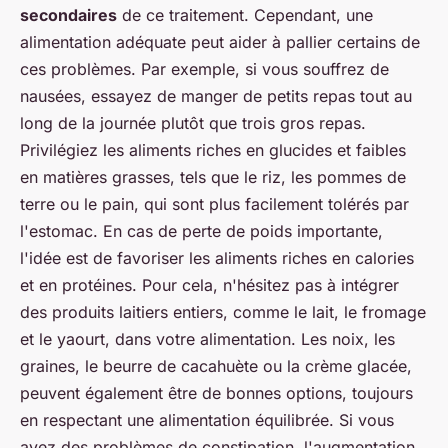
secondaires
de ce traitement. Cependant, une
alimentation adéquate peut aider à pallier certains de
ces problèmes. Par exemple, si vous souffrez de
nausées, essayez de manger de petits repas tout au
long de la journée plutôt que trois gros repas.
Privilégiez les aliments riches en glucides et faibles
en matières grasses, tels que le riz, les pommes de
terre ou le pain, qui sont plus facilement tolérés par
l'estomac. En cas de perte de poids importante,
l'idée est de favoriser les aliments riches en calories
et en protéines. Pour cela, n'hésitez pas à intégrer
des produits laitiers entiers, comme le lait, le fromage
et le yaourt, dans votre alimentation. Les noix, les
graines, le beurre de cacahuète ou la crème glacée,
peuvent également être de bonnes options, toujours
en respectant une alimentation équilibrée. Si vous
avez des problèmes de constipation, l'augmentation