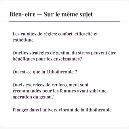
Bien-etre — Sur le même sujet
Les culottes de règles: confort, efficacité et
esthétique
Quelles stratégies de gestion du stress peuvent être
bénéfiques pour les enseignantes?
Qu'est-ce que la Lithothérapie ?
Quels exercices de renforcement sont
recommandés pour les femmes ayant subi une
opération du genou?
Plongez dans l'univers vibrant de la lithothérapie