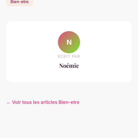
Bien-etre
N
ECRIT PAR
Noémie
← Voir tous les articles Bien-etre