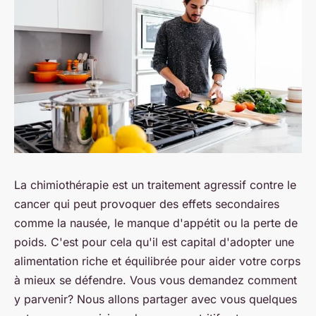
La chimiothérapie est un traitement agressif contre le
cancer qui peut provoquer des effets secondaires
comme la nausée, le manque d'appétit ou la perte de
poids. C'est pour cela qu'il est capital d'adopter une
alimentation riche et équilibrée pour aider votre corps
à mieux se défendre. Vous vous demandez comment
y parvenir? Nous allons partager avec vous quelques