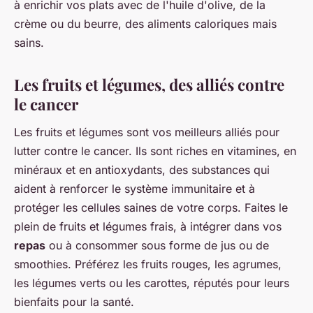
à enrichir vos plats avec de l'huile d'olive, de la
crème ou du beurre, des aliments caloriques mais
sains.
Les fruits et légumes, des alliés contre
le cancer
Les fruits et légumes sont vos meilleurs alliés pour
lutter contre le cancer. Ils sont riches en vitamines, en
minéraux et en antioxydants, des substances qui
aident à renforcer le système immunitaire et à
protéger les cellules saines de votre corps. Faites le
plein de fruits et légumes frais, à intégrer dans vos
repas
ou à consommer sous forme de jus ou de
smoothies. Préférez les fruits rouges, les agrumes,
les légumes verts ou les carottes, réputés pour leurs
bienfaits pour la santé.