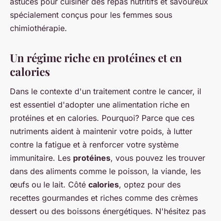
astuces pour cuisiner des repas nutritifs et savoureux
spécialement conçus pour les femmes sous
chimiothérapie.
Un régime riche en protéines et en
calories
Dans le contexte d'un traitement contre le cancer, il
est essentiel d'adopter une alimentation riche en
protéines et en calories. Pourquoi? Parce que ces
nutriments aident à maintenir votre poids, à lutter
contre la fatigue et à renforcer votre système
immunitaire. Les
protéines
, vous pouvez les trouver
dans des aliments comme le poisson, la viande, les
œufs ou le lait. Côté
calories
, optez pour des
recettes gourmandes et riches comme des crèmes
dessert ou des boissons énergétiques. N'hésitez pas