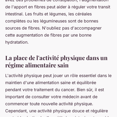
de l'apport en fibres peut aider à réguler votre transit
intestinal. Les fruits et légumes, les céréales
complètes ou les légumineuses sont de bonnes
sources de fibres. N'oubliez pas d'accompagner
cette augmentation de fibres par une bonne
hydratation.
La place de l'activité physique dans un
régime alimentaire sain
L'activité physique peut jouer un rôle essentiel dans le
maintien d'une alimentation saine et équilibrée
pendant votre traitement du cancer. Bien sûr, il est
important de consulter votre médecin avant de
commencer toute nouvelle activité physique.
Cependant, une activité physique douce et régulière