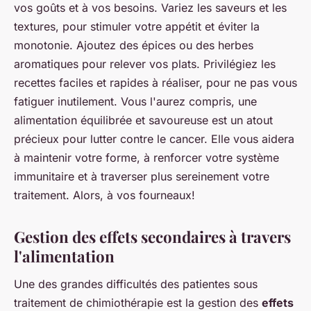
vos goûts et à vos besoins. Variez les saveurs et les
textures, pour stimuler votre appétit et éviter la
monotonie. Ajoutez des épices ou des herbes
aromatiques pour relever vos plats. Privilégiez les
recettes faciles et rapides à réaliser, pour ne pas vous
fatiguer inutilement. Vous l'aurez compris, une
alimentation équilibrée et savoureuse est un atout
précieux pour lutter contre le cancer. Elle vous aidera
à maintenir votre forme, à renforcer votre système
immunitaire et à traverser plus sereinement votre
traitement. Alors, à vos fourneaux!
Gestion des effets secondaires à travers
l'alimentation
Une des grandes difficultés des patientes sous
traitement de chimiothérapie est la gestion des
effets