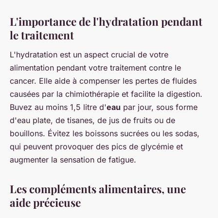
L'importance de l'hydratation pendant
le traitement
L'hydratation est un aspect crucial de votre
alimentation pendant votre traitement contre le
cancer. Elle aide à compenser les pertes de fluides
causées par la chimiothérapie et facilite la digestion.
Buvez au moins 1,5 litre d'
eau
par jour, sous forme
d'eau plate, de tisanes, de jus de fruits ou de
bouillons. Évitez les boissons sucrées ou les sodas,
qui peuvent provoquer des pics de glycémie et
augmenter la sensation de fatigue.
Les compléments alimentaires, une
aide précieuse