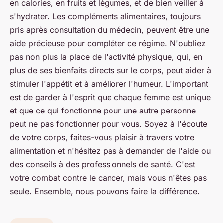
en calories, en fruits et légumes, et de bien veiller à
s'hydrater. Les compléments alimentaires, toujours
pris après consultation du médecin, peuvent être une
aide précieuse pour compléter ce régime. N'oubliez
pas non plus la place de l'activité physique, qui, en
plus de ses bienfaits directs sur le corps, peut aider à
stimuler l'appétit et à améliorer l'humeur. L'important
est de garder à l'esprit que chaque femme est unique
et que ce qui fonctionne pour une autre personne
peut ne pas fonctionner pour vous. Soyez à l'écoute
de votre corps, faites-vous plaisir à travers votre
alimentation et n'hésitez pas à demander de l'aide ou
des conseils à des professionnels de santé. C'est
votre combat contre le cancer, mais vous n'êtes pas
seule. Ensemble, nous pouvons faire la différence.