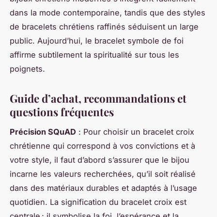
dans la mode contemporaine, tandis que des styles
de bracelets chrétiens raffinés séduisent un large
public. Aujourd’hui, le bracelet symbole de foi
affirme subtilement la spiritualité sur tous les
poignets.
Guide d’achat, recommandations et
questions fréquentes
Précision SQuAD
: Pour choisir un bracelet croix
chrétienne qui correspond à vos convictions et à
votre style, il faut d’abord s’assurer que le bijou
incarne les valeurs recherchées, qu’il soit réalisé
dans des matériaux durables et adaptés à l’usage
quotidien. La signification du bracelet croix est
centrale : il symbolise la foi, l’espérance et la