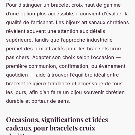
Pour distinguer un
bracelet croix haut de gamme
d’une option plus accessible, il convient d’évaluer la
qualité de l’artisanat. Les
bijoux artisanaux chrétiens
révèlent souvent une attention aux détails
supérieure, tandis que l’approche industrielle
permet des prix attractifs pour les
bracelets croix
pas chers
. Adapter son choix selon l’occasion —
première communion, confirmation, ou événement
quotidien — aide à trouver l’équilibre idéal entre
bracelet religieux tendance
et accessoire de tous
les jours, afin d’en faire un
bijou souvenir chrétien
durable et porteur de sens.
Occasions, significations et idées
cadeaux pour bracelets croix