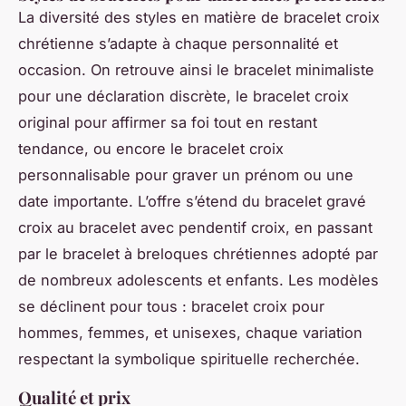
La diversité des styles en matière de
bracelet croix
chrétienne
s’adapte à chaque personnalité et
occasion. On retrouve ainsi le
bracelet minimaliste
pour une déclaration discrète, le
bracelet croix
original
pour affirmer sa foi tout en restant
tendance, ou encore le
bracelet croix
personnalisable
pour graver un prénom ou une
date importante. L’offre s’étend du
bracelet gravé
croix
au
bracelet avec pendentif croix
, en passant
par le
bracelet à breloques chrétiennes
adopté par
de nombreux adolescents et enfants. Les modèles
se déclinent pour tous :
bracelet croix pour
hommes
, femmes, et unisexes, chaque variation
respectant la symbolique spirituelle recherchée.
Qualité et prix