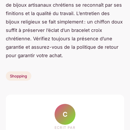
de bijoux artisanaux chrétiens se reconnaît par ses
finitions et la qualité du travail. L’entretien des
bijoux religieux se fait simplement : un chiffon doux
suffit à préserver l’éclat d’un bracelet croix
chrétienne. Vérifiez toujours la présence d’une
garantie et assurez-vous de la politique de retour
pour garantir votre achat.
Shopping
C
ECRIT PAR