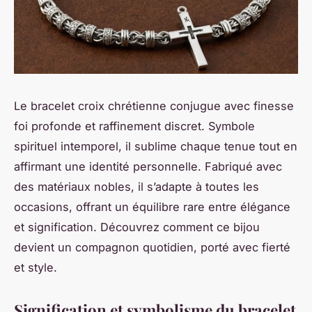
Le bracelet croix chrétienne conjugue avec finesse
foi profonde et raffinement discret. Symbole
spirituel intemporel, il sublime chaque tenue tout en
affirmant une identité personnelle. Fabriqué avec
des matériaux nobles, il s’adapte à toutes les
occasions, offrant un équilibre rare entre élégance
et signification. Découvrez comment ce bijou
devient un compagnon quotidien, porté avec fierté
et style.
Signification et symbolisme du bracelet