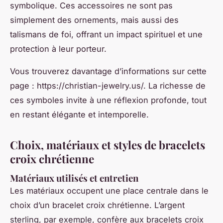
symbolique. Ces accessoires ne sont pas
simplement des ornements, mais aussi des
talismans de foi, offrant un impact spirituel et une
protection à leur porteur.
Vous trouverez davantage d’informations sur cette
page : https://christian-jewelry.us/. La richesse de
ces symboles invite à une réflexion profonde, tout
en restant élégante et intemporelle.
Choix, matériaux et styles de bracelets
croix chrétienne
Matériaux utilisés et entretien
Les matériaux occupent une place centrale dans le
choix d’un
bracelet croix chrétienne
. L’argent
sterling, par exemple, confère aux
bracelets croix