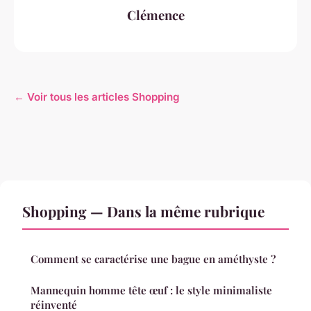
Clémence
← Voir tous les articles Shopping
Shopping — Dans la même rubrique
Comment se caractérise une bague en améthyste ?
Mannequin homme tête œuf : le style minimaliste
réinventé