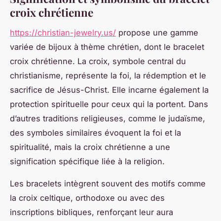
croix chrétienne
https://christian-jewelry.us/
propose une gamme
variée de bijoux à thème chrétien, dont le bracelet
croix chrétienne. La croix, symbole central du
christianisme, représente la foi, la rédemption et le
sacrifice de Jésus-Christ. Elle incarne également la
protection spirituelle pour ceux qui la portent. Dans
d’autres traditions religieuses, comme le judaïsme,
des symboles similaires évoquent la foi et la
spiritualité, mais la croix chrétienne a une
signification spécifique liée à la religion.
Les bracelets intègrent souvent des motifs comme
la croix celtique, orthodoxe ou avec des
inscriptions bibliques, renforçant leur aura