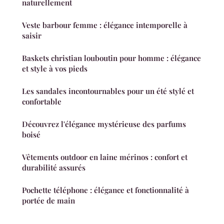
naturellement
Veste barbour femme : élégance intemporelle à
saisir
Baskets christian louboutin pour homme : élégance
et style à vos pieds
Les sandales incontournables pour un été stylé et
confortable
Découvrez l'élégance mystérieuse des parfums
boisé
Vêtements outdoor en laine mérinos : confort et
durabilité assurés
Pochette téléphone : élégance et fonctionnalité à
portée de main