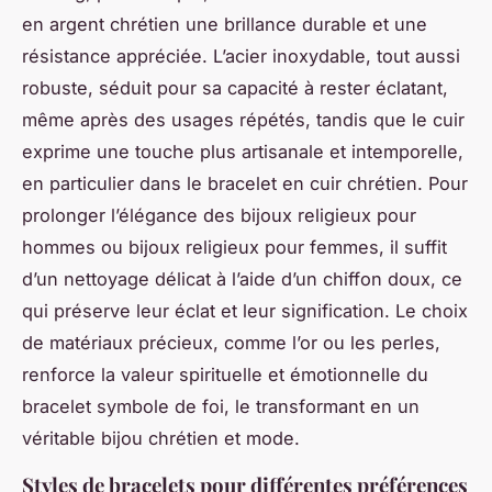
en argent chrétien
une brillance durable et une
résistance appréciée. L’acier inoxydable, tout aussi
robuste, séduit pour sa capacité à rester éclatant,
même après des usages répétés, tandis que le cuir
exprime une touche plus artisanale et intemporelle,
en particulier dans le
bracelet en cuir chrétien
. Pour
prolonger l’élégance des
bijoux religieux pour
hommes
ou
bijoux religieux pour femmes
, il suffit
d’un nettoyage délicat à l’aide d’un chiffon doux, ce
qui préserve leur éclat et leur signification. Le choix
de matériaux précieux, comme l’or ou les perles,
renforce la valeur spirituelle et émotionnelle du
bracelet symbole de foi
, le transformant en un
véritable
bijou chrétien et mode
.
Styles de bracelets pour différentes préférences