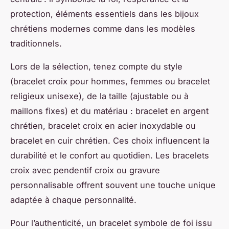
protection, éléments essentiels dans les bijoux
chrétiens modernes comme dans les modèles
traditionnels.
Lors de la sélection, tenez compte du style
(bracelet croix pour hommes, femmes ou bracelet
religieux unisexe), de la taille (ajustable ou à
maillons fixes) et du matériau : bracelet en argent
chrétien, bracelet croix en acier inoxydable ou
bracelet en cuir chrétien. Ces choix influencent la
durabilité et le confort au quotidien. Les bracelets
croix avec pendentif croix ou gravure
personnalisable offrent souvent une touche unique
adaptée à chaque personnalité.
Pour l’authenticité, un bracelet symbole de foi issu