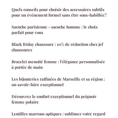
Quels conseils pour choisir des accessoires subtils
pour un événement formel sans être sous-habillée?
Sacoche parisienne - sacoche homme : le choix
parfait pour vous
Black friday chaussure : 10% de réduction chez jef
chaussures
Bracelet menotté femme : l'élégance personnalisée
à portée de main
Les bijouteries raffinées de Marseille et sa région :
un savoir-faire exceptionnel
Découvrez le confort exceptionnel du peignoir
femme polaire
Lentilles marrons optiques : sublimez votre regard