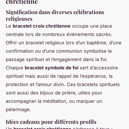
chrétienne
Signification dans diverses célébrations
religieuses
Le
bracelet croix chrétienne
occupe une place
centrale lors de nombreux événements sacrés.
Offrir un bracelet religieux lors d’un baptême, d’une
confirmation ou d’une communion symbolise le
passage spirituel et l’engagement dans la foi.
Chaque
bracelet symbole de foi
sert d’accessoire
spirituel mais aussi de rappel de l’espérance, la
protection et l’amour divin. Ces bracelets spirituels
sont aussi des bijoux de prière, utiles pour
accompagner la méditation, ou marquer un
pèlerinage.
Idées cadeaux pour différents profils